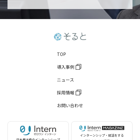
TOP
導入事例
ニュース
採用情報
お問い合わせ
インターンシップ・就活をする
日本最大級のインターンシップ