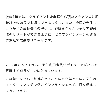
次の1年では、クライアント企業様から頂いたチャンスに期
待以上の効果でお返しできるように、また、全国の学生に
より多くの成長機会の提供と、経験を伴ったキャリア観形
成のサポートができるように、ゼロワンインターンをさら
に爆速で成長させてみせます。
2017年に入ってから、学生利用者数がデイリーでギネスを
更新する成長ゾーンに入っています。
この勢いをさらに加速させて、全国の企業と全国の学生の
インターンマッチングのインフラとなるべく、日々精進し
てまいります。