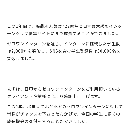
この1年間で、掲載求人数は722案件と日本最大級のインタ
ーンシップ募集サイトにまで成長することができました。
ゼロワンインターンを通じ、インターンに挑戦した学生数
は7,000名を突破し、SNSを含む学生登録数は50,000名を
突破しました。
まずは、日頃からゼロワンインターンをご利用頂いている
クライアント企業様に心より感謝申し上げます。
この1年、出来立てホヤホヤのゼロワンインターンに対して
皆様がチャンスを下さったおかげで、全国の学生に多くの
成長機会の提供をすることができました。