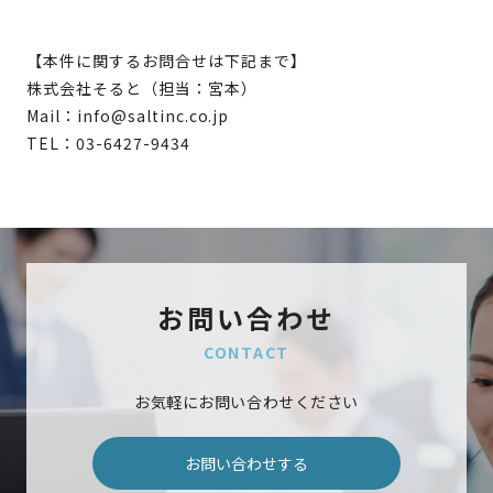
【本件に関するお問合せは下記まで】
株式会社そると（担当：宮本）
Mail：info@saltinc.co.jp
TEL：03-6427-9434
お問い合わせ
CONTACT
お気軽にお問い合わせください
お問い合わせする